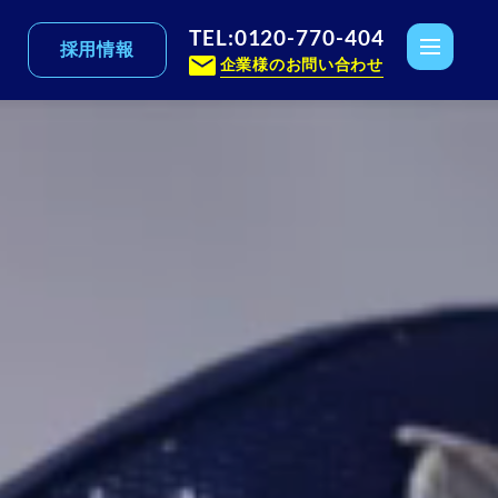
TEL:0120-770-404
採用情報
企業様のお問い合わせ