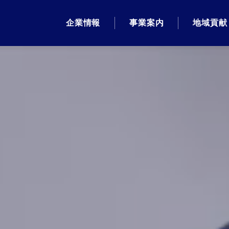
企業情報
事業案内
地域貢献