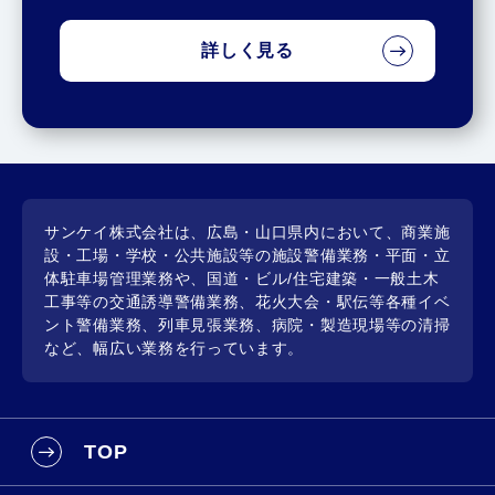
詳しく見る
サンケイ株式会社は、広島・山口県内において、商業施
設・工場・学校・公共施設等の施設警備業務・平面・立
体駐車場管理業務や、国道・ビル/住宅建築・一般土木
工事等の交通誘導警備業務、花火大会・駅伝等各種イベ
ント警備業務、列車見張業務、病院・製造現場等の清掃
など、幅広い業務を行っています。
TOP