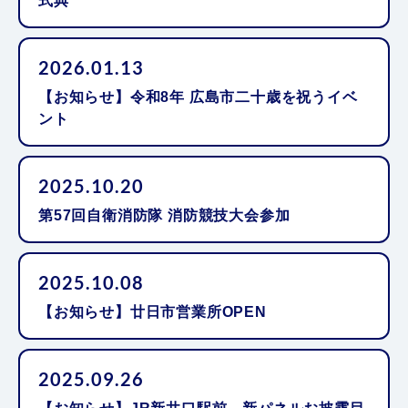
式典
2026.01.13
【お知らせ】令和8年 広島市二十歳を祝うイベ
ント
2025.10.20
第57回自衛消防隊 消防競技大会参加
2025.10.08
【お知らせ】廿日市営業所OPEN
2025.09.26