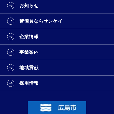
お知らせ
警備員ならサンケイ
企業情報
事業案内
地域貢献
採用情報