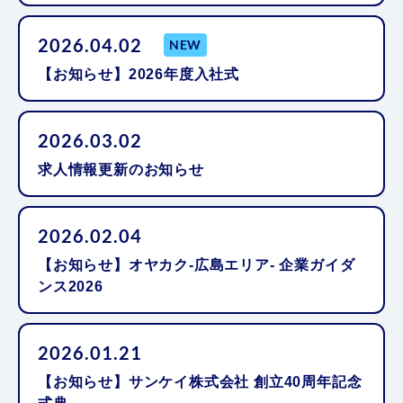
2026.04.02
NEW
【お知らせ】2026年度入社式
2026.03.02
求人情報更新のお知らせ
2026.02.04
【お知らせ】オヤカク-広島エリア- 企業ガイダ
ンス2026
2026.01.21
【お知らせ】サンケイ株式会社 創立40周年記念