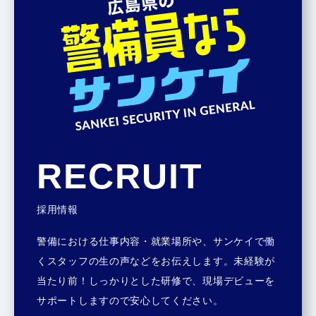
RECRUIT
採用情報
警備における仕事内容・就業場所や、サンケイで働
くスタッフの生の声などをお伝えします。未経験が
当たり前！しっかりとした研修で、現場デビューを
サポートしますので安心してください。