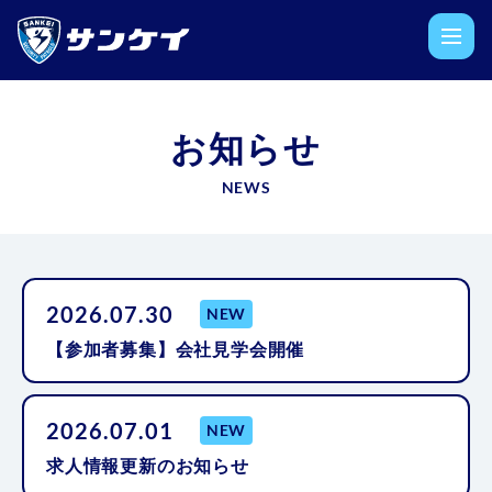
お知らせ
NEWS
2026.07.30
NEW
【参加者募集】会社見学会開催
2026.07.01
NEW
求人情報更新のお知らせ