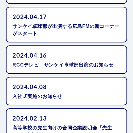
2024.04.17
サンケイ卓球部が出演する広島FMの新コーナー
がスタート
2024.04.16
RCCテレビ サンケイ卓球部出演のお知らせ
2024.04.08
入社式実施のお知らせ
2024.02.13
高等学校の先生向けの合同企業説明会「先生