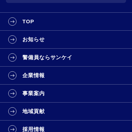
TOP
お知らせ
警備員ならサンケイ
企業情報
事業案内
地域貢献
採用情報