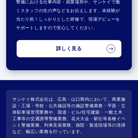
警備における仕事内容・就業場所や、サンケイで働
くスタッフの生の声などをお伝えします。未経験が
当たり前！しっかりとした研修で、現場デビューを
サポートしますので安心してください。
詳しく見る
サンケイ株式会社は、広島・山口県内において、商業施
設・工場・学校・公共施設等の施設警備業務・平面・立
体駐車場管理業務や、国道・ビル/住宅建築・一般土木
工事等の交通誘導警備業務、花火大会・駅伝等各種イベ
ント警備業務、列車見張業務、病院・製造現場等の清掃
など、幅広い業務を行っています。