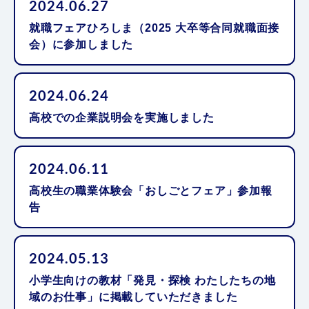
2024.06.27
就職フェアひろしま（2025 大卒等合同就職面接
会）に参加しました
2024.06.24
高校での企業説明会を実施しました
2024.06.11
高校生の職業体験会「おしごとフェア」参加報
告
2024.05.13
小学生向けの教材「発見・探検 わたしたちの地
域のお仕事」に掲載していただきました