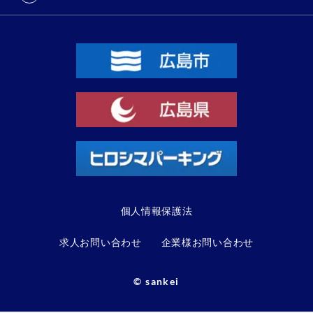
個人情報保護法
求人お問い合わせ
企業様お問い合わせ
© sankei