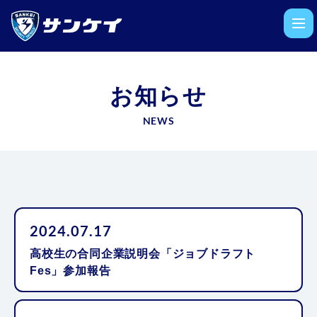
お知らせ
NEWS
2024.07.17
高校生の合同企業説明会「ジョブドラフト
Fes」参加報告