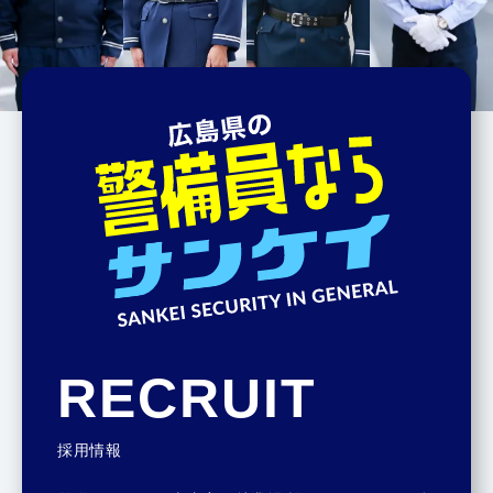
RECRUIT
採用情報