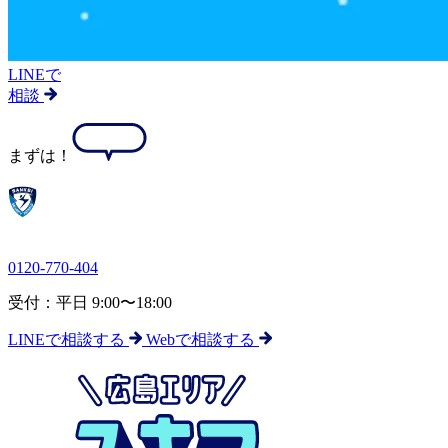
LINEで
相談
まずは！
0120-770-404
受付：平日 9:00〜18:00
LINEで相談する
Webで相談する